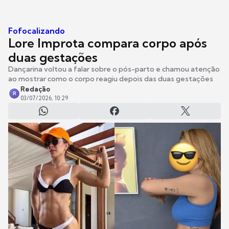
Fofocalizando
Lore Improta compara corpo após
duas gestações
Dançarina voltou a falar sobre o pós-parto e chamou atenção
ao mostrar como o corpo reagiu depois das duas gestações
Redação
R
03/07/2026, 10:29