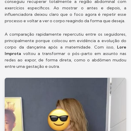
conseguiu recuperar totalmente a região abdominal com
exercícios específicos. Ao mostrar o antes e depois, a
influenciadora deixou claro que o foco agora é repetir esse
processo e voltar a ver o corpo reagindo da forma que deseja.
A comparação rapidamente repercutiu entre os seguidores,
principalmente porque colocou em evidência a evolução do
corpo da dançarina após a maternidade. Com isso,
Lore
Improta
voltou a transformar o pós-parto em assunto nas
redes ao expor, de forma direta, como o abdômen mudou
entre uma gestação e outra.