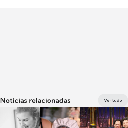
Notícias relacionadas
Ver tudo