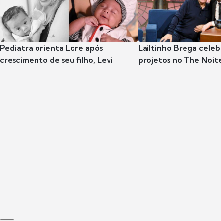
Pediatra orienta Lore após
Lailtinho Brega celeb
crescimento de seu filho, Levi
projetos no The Noit