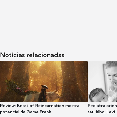
Notícias relacionadas
Review: Beast of Reincarnation mostra
Pediatra orie
potencial da Game Freak
seu filho, Levi