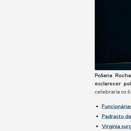
Poliana Rocha
esclarecer po
celebraria os 
Funcionária
Padrasto de
Virginia sur