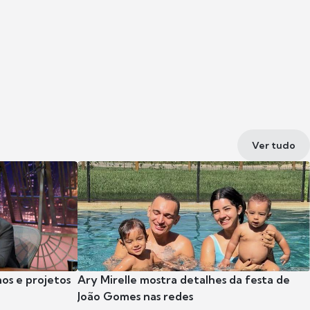
Ver tudo
nos e projetos
Ary Mirelle mostra detalhes da festa de
João Gomes nas redes