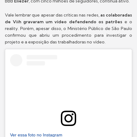
BBB
Eliezer
, com cinco milhões de seguidores, continua ativo.
Vale lembrar que apesar das críticas nas redes,
as colaboradas
de Viih gravaram um vídeo defendendo os patrões
e o
reality. Porém, apesar disso, o Ministério Público de São Paulo
confirmou que abriu um procedimento para investigar o
projeto e a exposição das trabalhadoras no vídeo.
Ver essa foto no Instagram