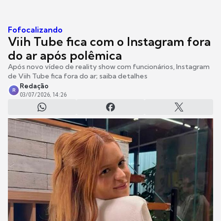
Fofocalizando
Viih Tube fica com o Instagram fora
do ar após polêmica
Após novo vídeo de reality show com funcionários, Instagram
de Viih Tube fica fora do ar; saiba detalhes
Redação
R
03/07/2026, 14:26