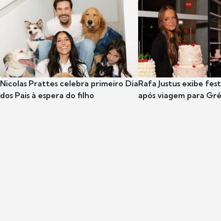
Nicolas Prattes celebra primeiro Dia
Rafa Justus exibe fes
dos Pais à espera do filho
após viagem para Gr