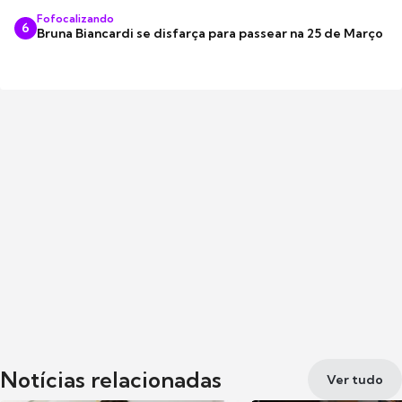
Fofocalizando
6
Bruna Biancardi se disfarça para passear na 25 de Março
Notícias relacionadas
Ver tudo