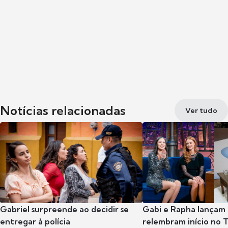
Notícias relacionadas
Ver tudo
Gabriel surpreende ao decidir se
Gabi e Rapha lançam
entregar à polícia
relembram início no 