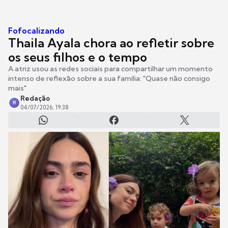
Fofocalizando
Thaila Ayala chora ao refletir sobre
os seus filhos e o tempo
A atriz usou as redes sociais para compartilhar um momento
intenso de reflexão sobre a sua família: "Quase não consigo
mais"
Redação
R
04/07/2026, 19:38