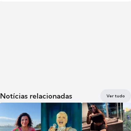
Notícias relacionadas
Ver tudo