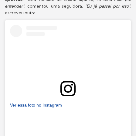
entender"
, comentou uma seguidora.
"Eu já passei por isso"
,
escreveu outra.
Ver essa foto no Instagram