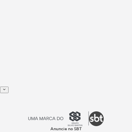
Anuncie no SBT