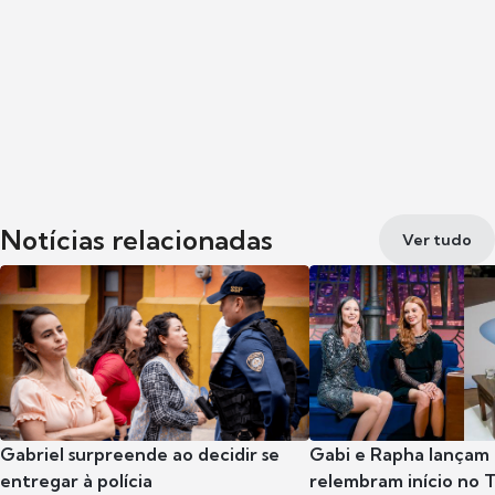
Notícias relacionadas
Ver tudo
Gabriel surpreende ao decidir se
Gabi e Rapha lançam
entregar à polícia
relembram início no 