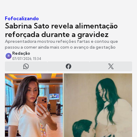
Fofocalizando
Sabrina Sato revela alimentação
reforçada durante a gravidez
Apresentadora mostrou refeições fartas e contou que
passou a comer ainda mais com o avanço da gestação
Redação
R
07/07/2026, 15:34