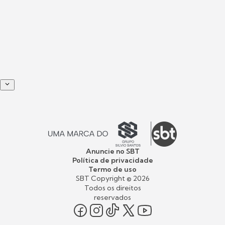
Anuncie no SBT
Política de privacidade
Termo de uso
SBT Copyright ©
2026
Todos os direitos
reservados