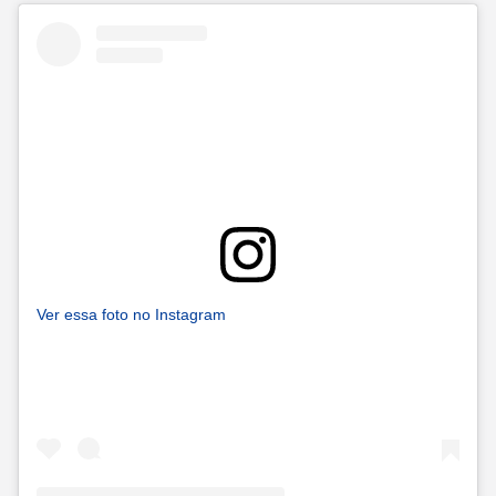
Ver essa foto no Instagram