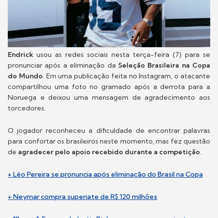
Endrick
usou as redes sociais nesta terça-feira (7) para se
pronunciar após a eliminação da
Seleção Brasileira na Copa
do Mundo
. Em uma publicação feita no Instagram, o atacante
compartilhou uma foto no gramado após a derrota para a
Noruega e deixou uma mensagem de agradecimento aos
torcedores.
O jogador reconheceu a dificuldade de encontrar palavras
para confortar os brasileiros neste momento, mas fez questão
de
agradecer pelo apoio recebido durante a competição
.
+ Léo Pereira se pronuncia após eliminação do Brasil na Copa
+ Neymar compra superiate de R$ 120 milhões