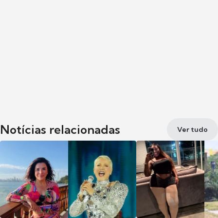
Notícias relacionadas
Ver tudo