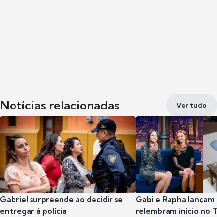
Notícias relacionadas
Ver tudo
Gabriel surpreende ao decidir se
Gabi e Rapha lançam
entregar à polícia
relembram início no 