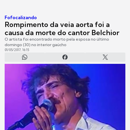
Fofocalizando
Rompimento da veia aorta foi a
causa da morte do cantor Belchior
O artista foi encontrado morto pela esposa no último
domingo (30) no interior gaúcho
01/05/2017, 16:15