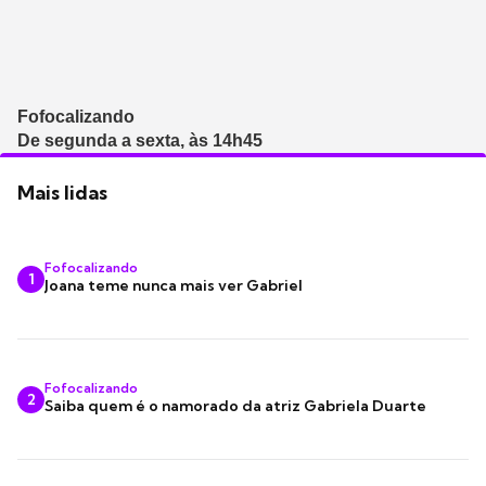
Fofocalizando
De segunda a sexta, às 14h45
Mais lidas
Fofocalizando
1
Joana teme nunca mais ver Gabriel
Fofocalizando
2
Saiba quem é o namorado da atriz Gabriela Duarte