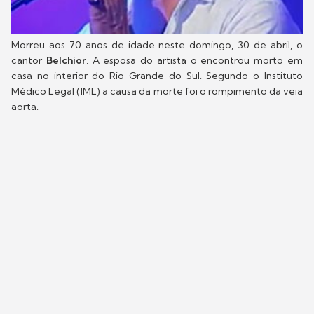
Morreu aos 70 anos de idade neste domingo, 30 de abril, o
cantor
Belchior
. A esposa do artista o encontrou morto em
casa no interior do Rio Grande do Sul. Segundo o Instituto
Médico Legal (IML) a causa da morte foi o rompimento da veia
aorta.