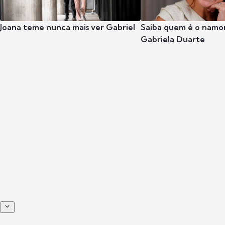
Joana teme nunca mais ver Gabriel
Saiba quem é o namor
Gabriela Duarte