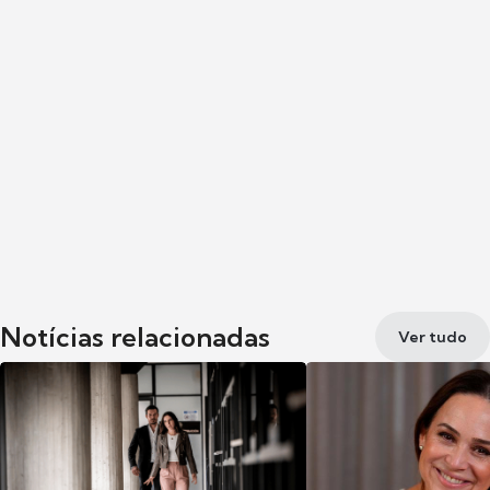
Notícias relacionadas
Ver tudo