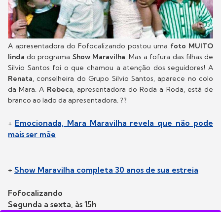
A apresentadora do Fofocalizando postou uma
foto MUITO
linda
do programa
Show Maravilha
. Mas a fofura das filhas de
Silvio Santos foi o que chamou a atenção dos seguidores! A
Renata
, conselheira do Grupo Silvio Santos, aparece no colo
da Mara. A
Rebeca
, apresentadora do Roda a Roda, está de
branco ao lado da apresentadora. ??
Emocionada, Mara Maravilha revela que não pode
+
mais ser mãe
+
Show Maravilha completa 30 anos de sua estreia
Fofocalizando
Segunda a sexta, às 15h