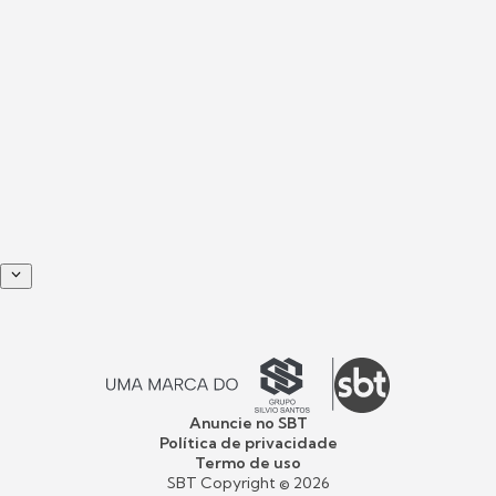
Anuncie no SBT
Política de privacidade
Termo de uso
SBT Copyright ©
2026