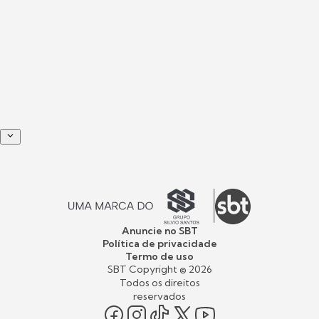
Anuncie no SBT
Política de privacidade
Termo de uso
SBT Copyright ©
2026
Todos os direitos
reservados