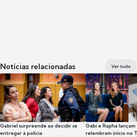
Notícias relacionadas
Ver tudo
Gabriel surpreende ao decidir se
Gabi e Rapha lançam
entregar à polícia
relembram início no 