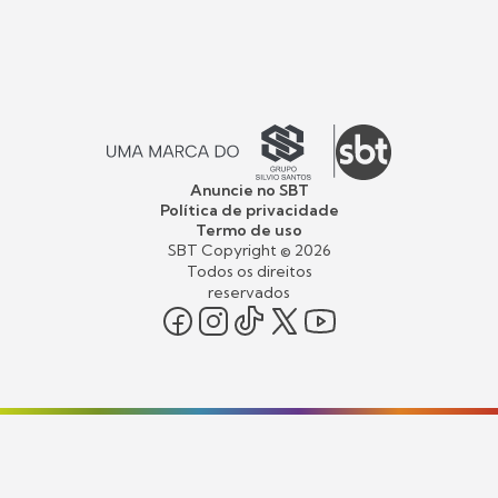
Anuncie no SBT
Política de privacidade
Termo de uso
SBT Copyright ©
2026
Todos os direitos
reservados