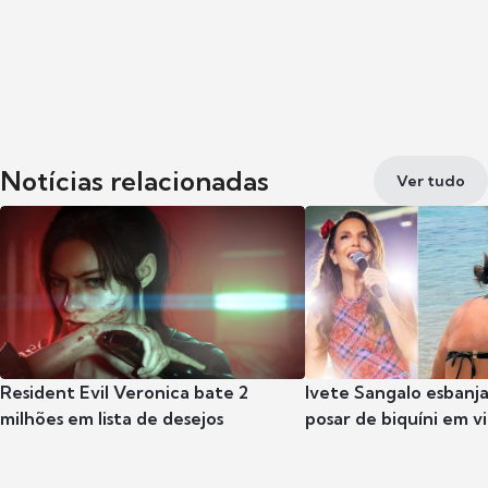
Notícias relacionadas
Ver tudo
Resident Evil Veronica bate 2
Ivete Sangalo esbanja
milhões em lista de desejos
posar de biquíni em 