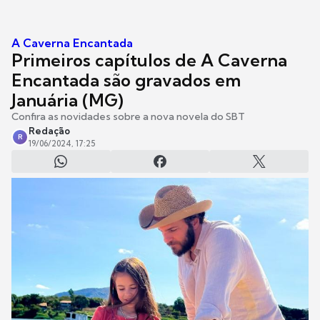
A Caverna Encantada
Primeiros capítulos de A Caverna
Encantada são gravados em
Januária (MG)
Confira as novidades sobre a nova novela do SBT
Redação
R
19/06/2024, 17:25