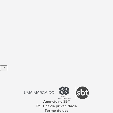
Anuncie no SBT
Política de privacidade
Termo de uso