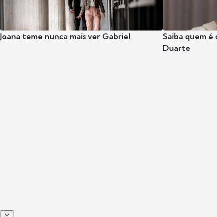
Joana teme nunca mais ver Gabriel
Saiba quem é 
Duarte