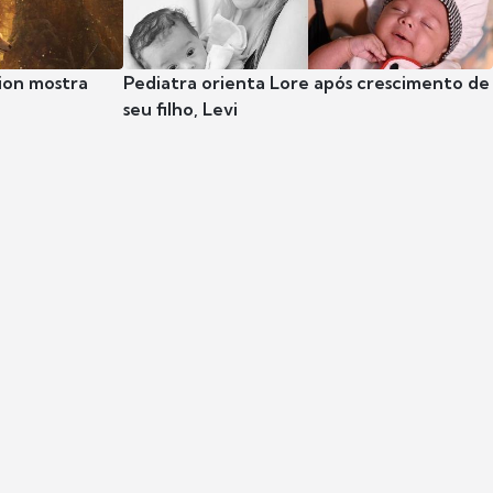
ion mostra
Pediatra orienta Lore após crescimento de
seu filho, Levi