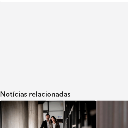
Notícias relacionadas