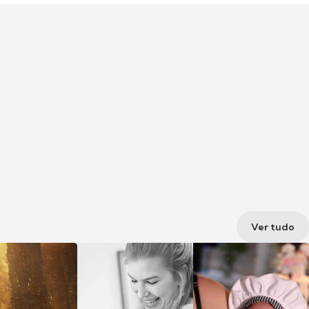
Ver tudo