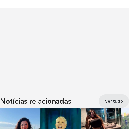
Notícias relacionadas
Ver tudo