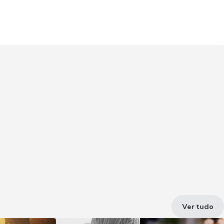
Ver tudo