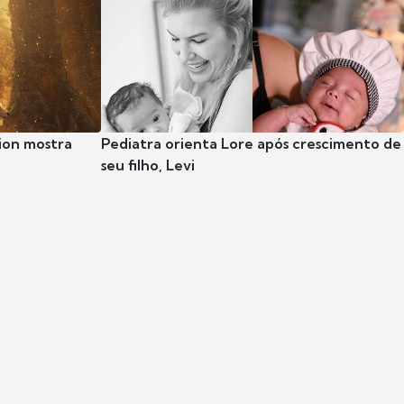
ion mostra
Pediatra orienta Lore após crescimento de
seu filho, Levi