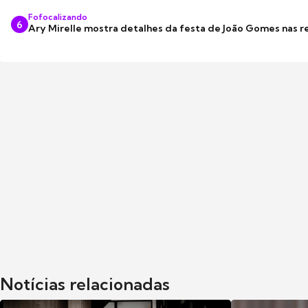
Fofocalizando
6
Ary Mirelle mostra detalhes da festa de João Gomes nas r
Notícias relacionadas