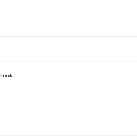
 Freak