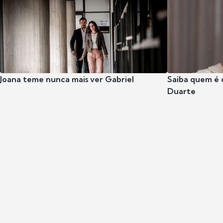
Joana teme nunca mais ver Gabriel
Saiba quem é 
Duarte