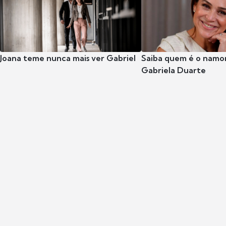
Joana teme nunca mais ver Gabriel
Saiba quem é o namor
Gabriela Duarte