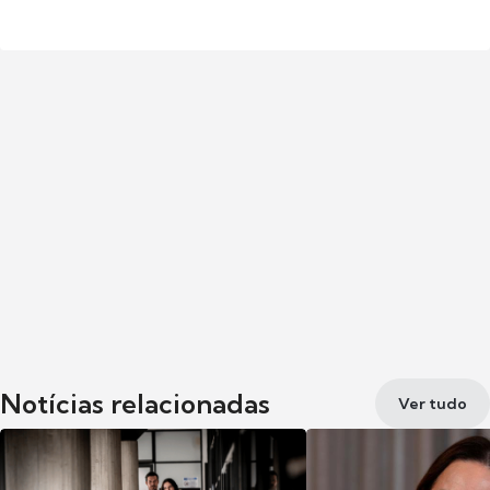
Notícias relacionadas
Ver tudo