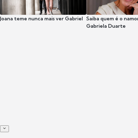
Joana teme nunca mais ver Gabriel
Saiba quem é o namor
Gabriela Duarte