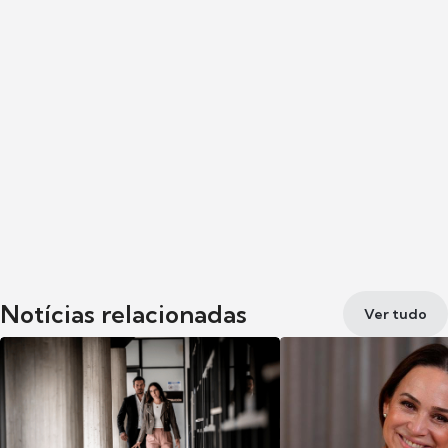
Notícias relacionadas
Ver tudo