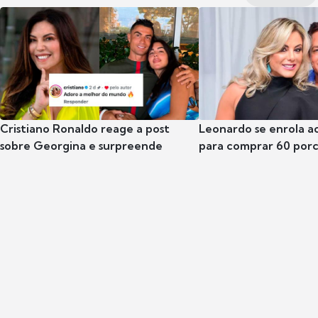
Cristiano Ronaldo reage a post
Leonardo se enrola a
sobre Georgina e surpreende
para comprar 60 por