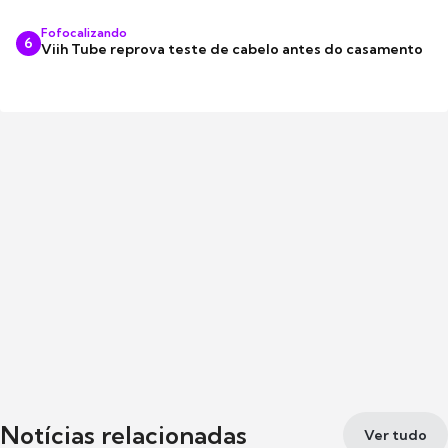
Fofocalizando
6
Viih Tube reprova teste de cabelo antes do casamento
Notícias relacionadas
Ver tudo