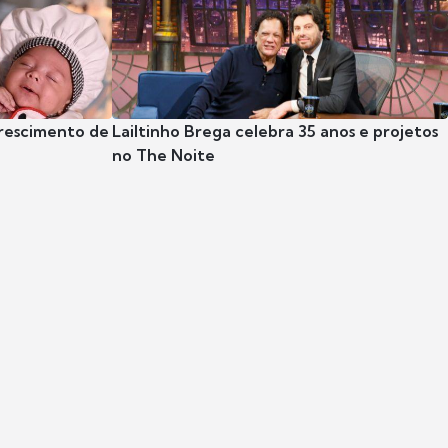
crescimento de
Lailtinho Brega celebra 35 anos e projetos
no The Noite