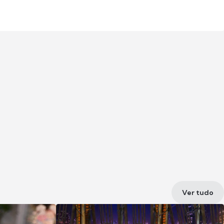
Ver tudo