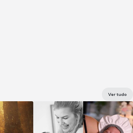
Ver tudo