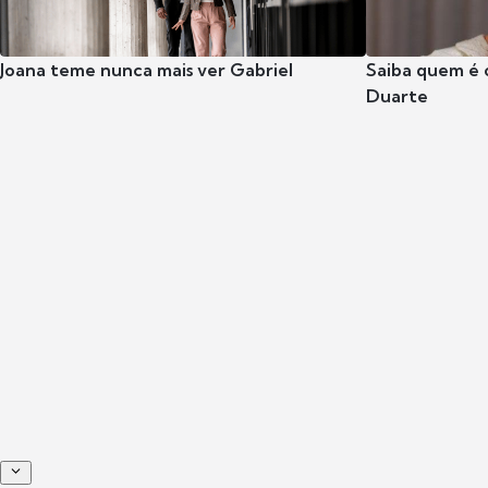
Joana teme nunca mais ver Gabriel
Saiba quem é 
Duarte