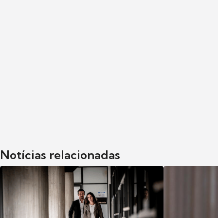
Notícias relacionadas