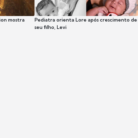
ion mostra
Pediatra orienta Lore após crescimento de
seu filho, Levi