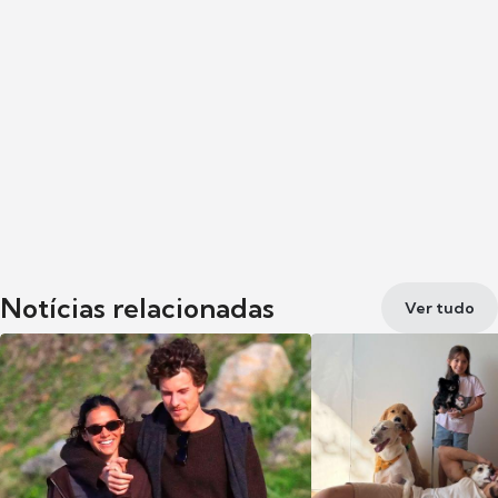
Notícias relacionadas
Ver tudo