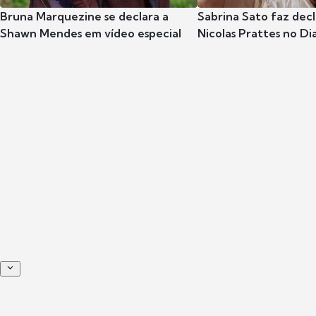
Bruna Marquezine se declara a
Sabrina Sato faz dec
Shawn Mendes em vídeo especial
Nicolas Prattes no Dia