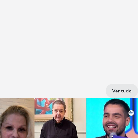
Ver tudo