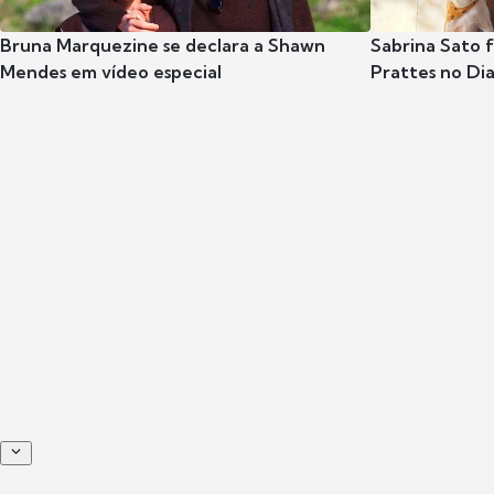
Bruna Marquezine se declara a Shawn
Sabrina Sato f
Mendes em vídeo especial
Prattes no Dia