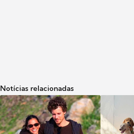
Notícias relacionadas