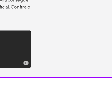
cial. Confira o