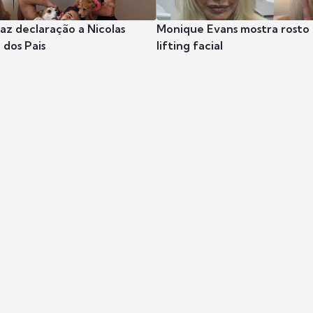
az declaração a Nicolas
Monique Evans mostra rosto 
 dos Pais
lifting facial