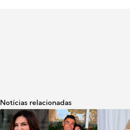
Notícias relacionadas