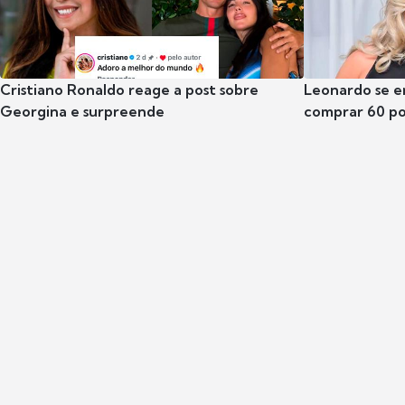
Cristiano Ronaldo reage a post sobre
Leonardo se e
Georgina e surpreende
comprar 60 po