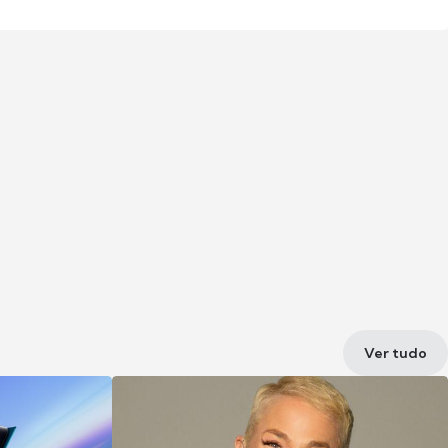
Ver tudo