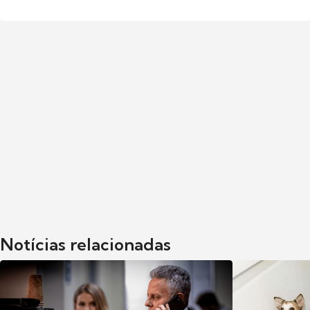
Notícias relacionadas