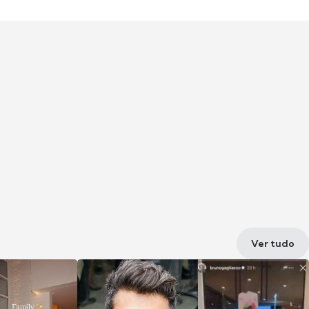
Ver tudo