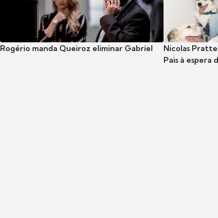
Rogério manda Queiroz eliminar Gabriel
Nicolas Pratte
Pais à espera d