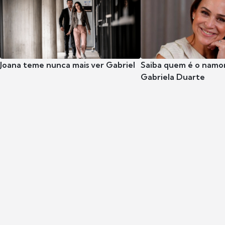
Joana teme nunca mais ver Gabriel
Saiba quem é o namor
Gabriela Duarte