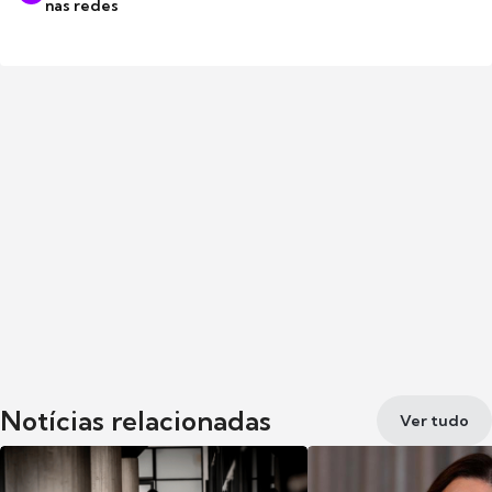
nas redes
Notícias relacionadas
Ver tudo