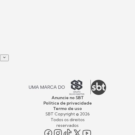
Anuncie no SBT
Política de privacidade
Termo de uso
SBT Copyright ©
2026
Todos os direitos
reservados