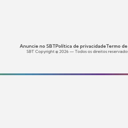
Anuncie no SBT
Política de privacidade
Termo de
SBT Copyright ©
2026
— Todos os direitos reservado