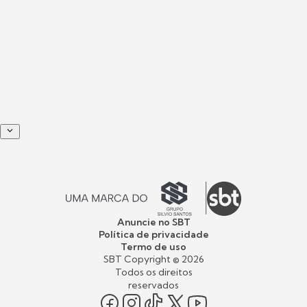
Anuncie no SBT
Política de privacidade
Termo de uso
SBT Copyright ©
2026
Todos os direitos
reservados