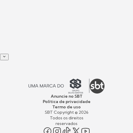
Anuncie no SBT
Política de privacidade
Termo de uso
SBT Copyright ©
2026
Todos os direitos
reservados