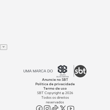
Anuncie no SBT
Política de privacidade
Termo de uso
SBT Copyright ©
2026
Todos os direitos
reservados