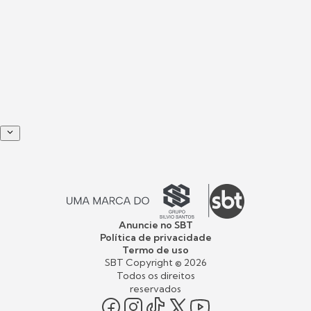
Anuncie no SBT
Política de privacidade
Termo de uso
SBT Copyright ©
2026
Todos os direitos
reservados