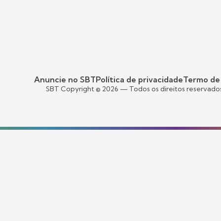
Anuncie no SBT
Política de privacidade
Termo de
SBT Copyright ©
2026
— Todos os direitos reservado