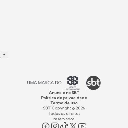
Anuncie no SBT
Política de privacidade
Termo de uso
SBT Copyright ©
2026
Todos os direitos
reservados