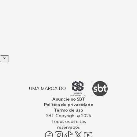
Anuncie no SBT
Política de privacidade
Termo de uso
SBT Copyright ©
2026
Todos os direitos
reservados