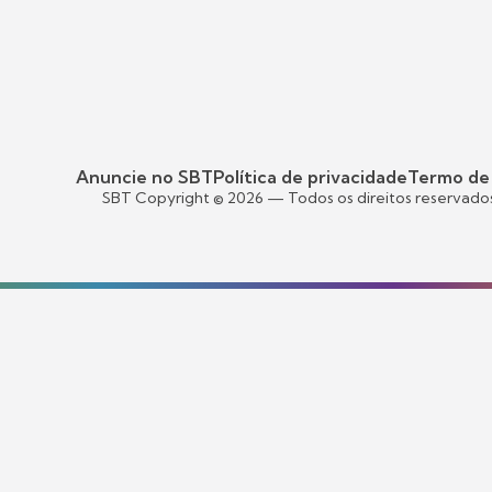
Anuncie no SBT
Política de privacidade
Termo de
SBT Copyright ©
2026
— Todos os direitos reservado