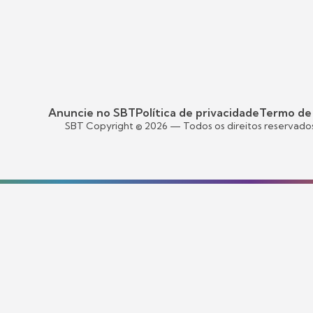
Anuncie no SBT
Política de privacidade
Termo de
SBT Copyright ©
2026
— Todos os direitos reservado