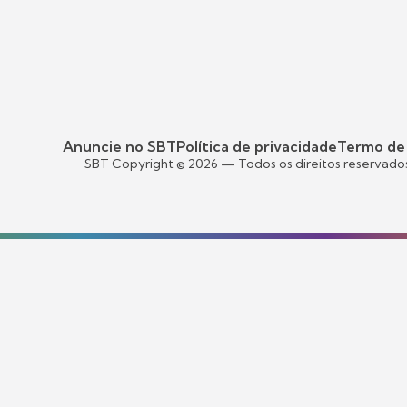
Anuncie no SBT
Política de privacidade
Termo de
SBT Copyright ©
2026
— Todos os direitos reservado