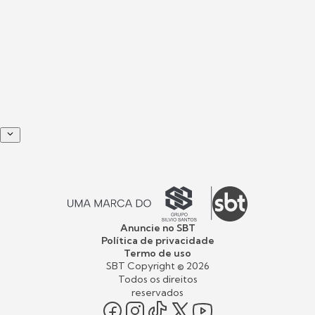
Anuncie no SBT
Política de privacidade
Termo de uso
SBT Copyright ©
2026
Todos os direitos
reservados