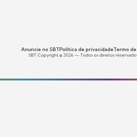
Anuncie no SBT
Política de privacidade
Termo de
SBT Copyright ©
2026
— Todos os direitos reservado