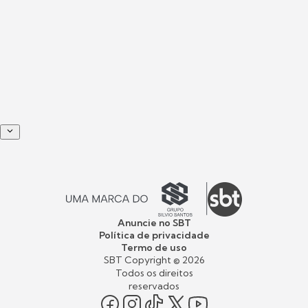
Anuncie no SBT
Política de privacidade
Termo de uso
SBT Copyright ©
2026
Todos os direitos
reservados