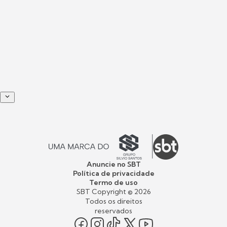
Anuncie no SBT
Política de privacidade
Termo de uso
SBT Copyright ©
2026
Todos os direitos
reservados