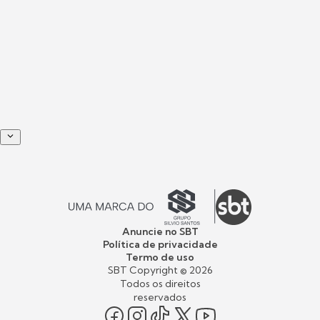
Anuncie no SBT
Política de privacidade
Termo de uso
SBT Copyright ©
2026
Todos os direitos
reservados