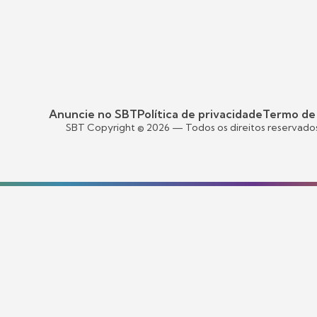
Anuncie no SBT
Política de privacidade
Termo de
SBT Copyright ©
2026
— Todos os direitos reservado