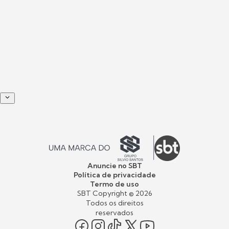
Anuncie no SBT
Política de privacidade
Termo de uso
SBT Copyright ©
2026
Todos os direitos
reservados