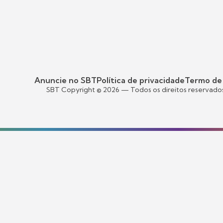
Anuncie no SBT
Política de privacidade
Termo de
SBT Copyright ©
2026
— Todos os direitos reservado