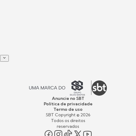
Anuncie no SBT
Política de privacidade
Termo de uso
SBT Copyright ©
2026
Todos os direitos
reservados